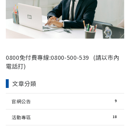
0800免付費專線:0800-500-539 (請以市內
電話打)
文章分類
官網公告
9
活動專區
18