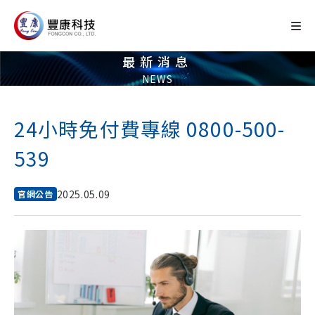
最新消息
NEWS
24小時免付費專線 0800-500-
539
2025.05.09
官網公告