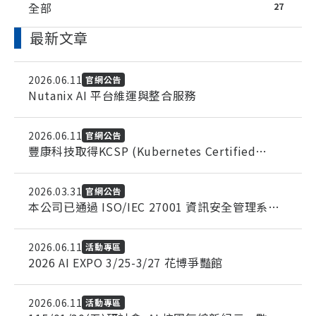
全部
27
最新文章
2026.06.11
官網公告
Nutanix AI 平台維運與整合服務
2026.06.11
官網公告
豐康科技取得KCSP (Kubernetes Certified
Service Provider) 認證
2026.03.31
官網公告
本公司已通過 ISO/IEC 27001 資訊安全管理系統
（ISMS）認證
2026.06.11
活動專區
2026 AI EXPO 3/25-3/27 花博爭豔館
2026.06.11
活動專區