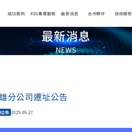
成功案例
K8S專業服務
最新消息
合作夥伴
技術報修
最新消息
NEWS
雄分公司遷址公告
網公告
2025.05.27