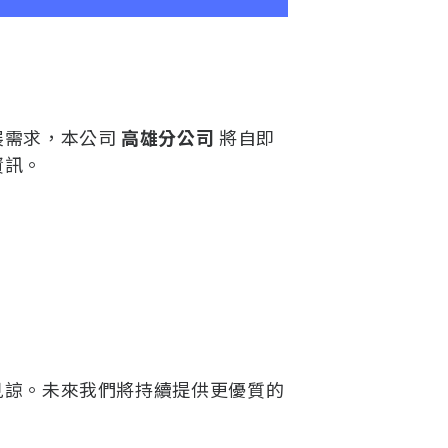
展需求，本公司
高雄分公司
將自即
資訊。
見諒。未來我們將持續提供更優質的