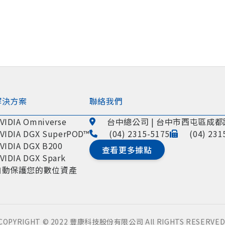
解決方案
聯絡我們
VIDIA Omniverse
台中總公司 | 台中市西屯區成都
VIDIA DGX SuperPOD™
(04) 2315-5175
(04) 231
VIDIA DGX B200
查看更多據點
VIDIA DGX Spark
自動保護您的數位資產
COPYRIGHT © 2022 豐康科技股份有限公司 All RIGHTS RESERVED