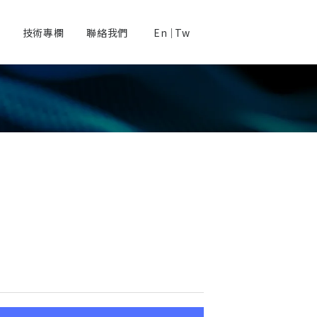
技術專欄
聯絡我們
En
｜
Tw