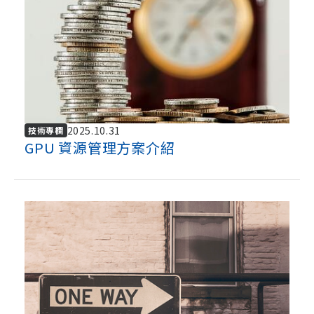
2025.10.31
技術專欄
GPU 資源管理方案介紹