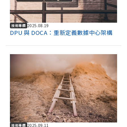
2025.08.19
技術專欄
DPU 與 DOCA：重新定義數據中心架構
2025.09.11
技術專欄