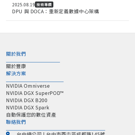
2025.08.19
技術專欄
DPU 與 DOCA：重新定義數據中心架構
關於我們
關於豐康
解決方案
NVIDIA Omniverse
NVIDIA DGX SuperPOD™
NVIDIA DGX B200
NVIDIA DGX Spark
自動保護您的數位資產
聯絡我們
台中總公司 | 台中市西屯區成都路145號