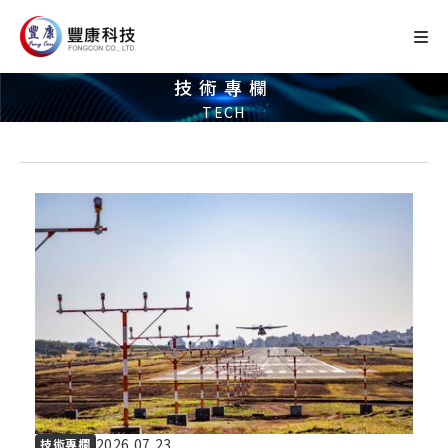
技術專欄
TECH
2026.07.23
技術專欄