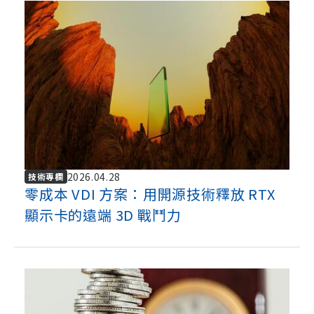
2026.04.28
技術專欄
零成本 VDI 方案：用開源技術釋放 RTX
顯示卡的遠端 3D 戰鬥力